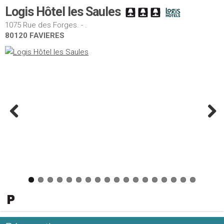
Logis Hôtel les Saules
1075 Rue des Forges. - .
80120 FAVIERES