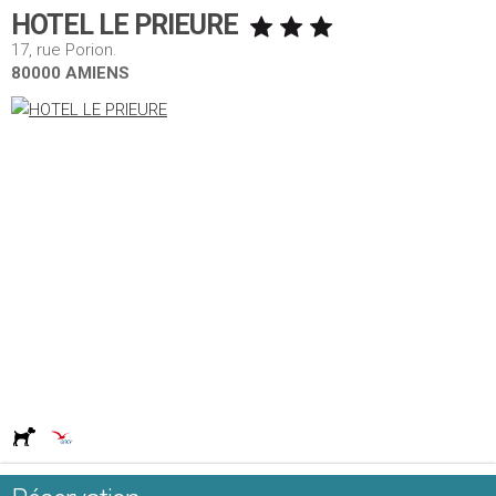
HOTEL LE PRIEURE
17, rue Porion.
80000 AMIENS