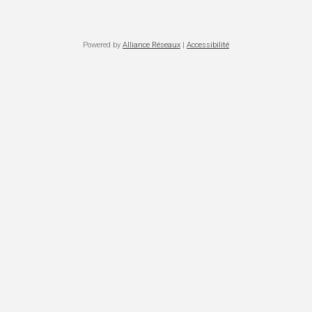
Powered by
Alliance Réseaux
|
Accessibilité